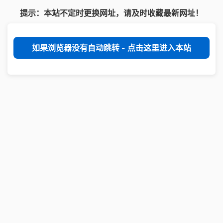
提示：本站不定时更换网址，请及时收藏最新网址！
如果浏览器没有自动跳转 - 点击这里进入本站